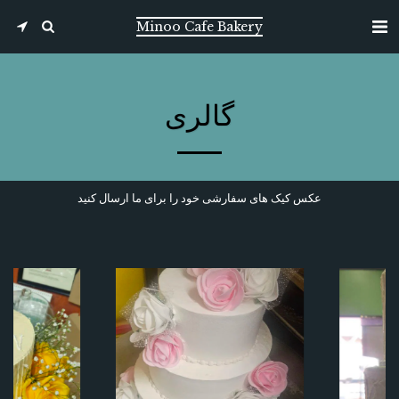
Minoo Cafe Bakery
گالری
عکس کیک های سفارشی خود را برای ما ارسال کنید